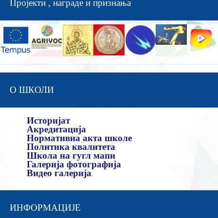
Пројекти , награде и признања
О ШКОЛИ
Историјат
Акредитација
Нормативна акта школе
Политика квалитета
Школа на гугл мапи
Галерија фотографија
Видео галерија
ИНФОРМАЦИЈЕ