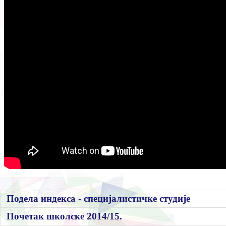
Подела индекса - специјалистичке студије
Почетак школске 2014/15.