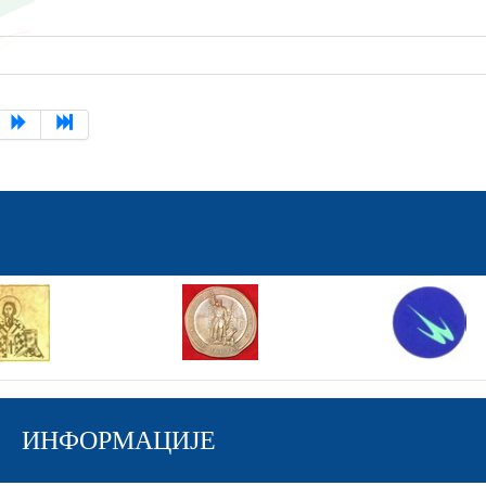
ИНФОРМАЦИЈЕ