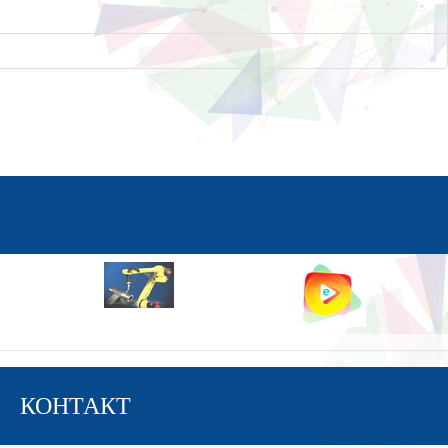
КОНТАКТ