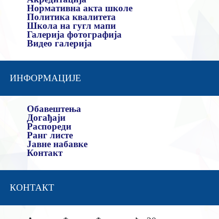
Нормативна акта школе
Политика квалитета
Школа на гугл мапи
Галерија фотографија
Видео галерија
ИНФОРМАЦИЈЕ
Обавештења
Догађаји
Распореди
Ранг листе
Јавне набавке
Контакт
КОНТАКТ