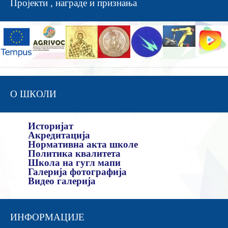
Пројекти , награде и признања
О ШКОЛИ
Историјат
Акредитација
Нормативна акта школе
Политика квалитета
Школа на гугл мапи
Галерија фотографија
Видео галерија
ИНФОРМАЦИЈЕ