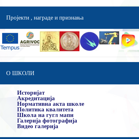
Пројекти , награде и признања
О ШКОЛИ
Историјат
Акредитација
Нормативна акта школе
Политика квалитета
Школа на гугл мапи
Галерија фотографија
Видео галерија