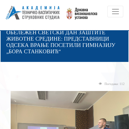
ОБЕЛЕЖЕН СВЕТСКИ ДАН ЗАШТИТЕ
ЖИВОТНЕ СРЕДИНЕ: ПРЕДСТАВНИЦИ
ОДСЕКА ВРАЊЕ ПОСЕТИЛИ ГИМНАЗИЈУ
„БОРА СТАНКОВИЋ“
Погодака: 112