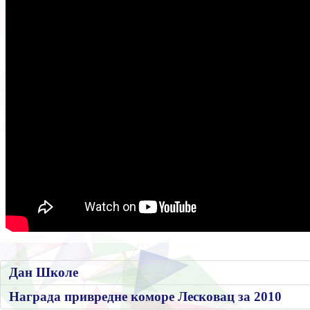
Дан Школе
Награда привредне коморе Лесковац за 2010