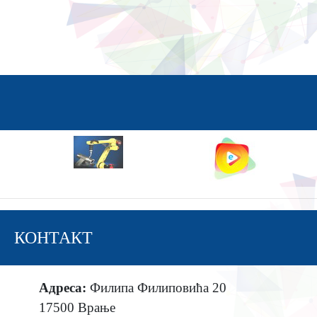
КОНТАКТ
Адреса:
Филипа Филиповића 20
17500 Врање